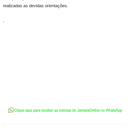
realizadas as devidas orientações.
.