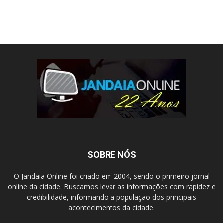
SOBRE NÓS
O Jandaia Online foi criado em 2004, sendo o primeiro jornal
online da cidade. Buscamos levar as informações com rapidez e
credibilidade, informando a população dos principais
acontecimentos da cidade.