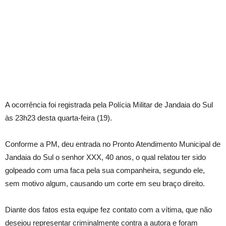
A ocorrência foi registrada pela Polícia Militar de Jandaia do Sul
às 23h23 desta quarta-feira (19).
Conforme a PM, deu entrada no Pronto Atendimento Municipal de
Jandaia do Sul o senhor XXX, 40 anos, o qual relatou ter sido
golpeado com uma faca pela sua companheira, segundo ele,
sem motivo algum, causando um corte em seu braço direito.
Diante dos fatos esta equipe fez contato com a vítima, que não
desejou representar criminalmente contra a autora e foram