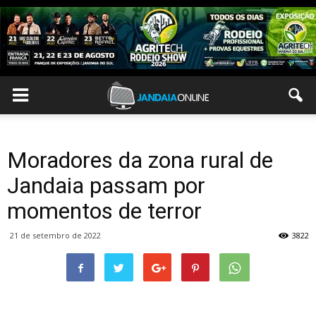
Moradores da zona rural de
Jandaia passam por
momentos de terror
21 de setembro de 2022
3822