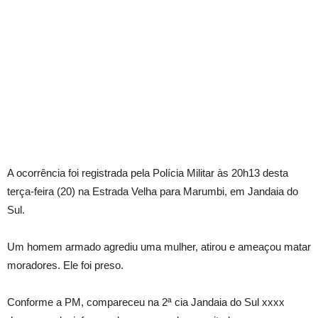
A ocorrência foi registrada pela Polícia Militar às 20h13 desta
terça-feira (20) na Estrada Velha para Marumbi, em Jandaia do
Sul.
Um homem armado agrediu uma mulher, atirou e ameaçou matar
moradores. Ele foi preso.
Conforme a PM, compareceu na 2ª cia Jandaia do Sul xxxx