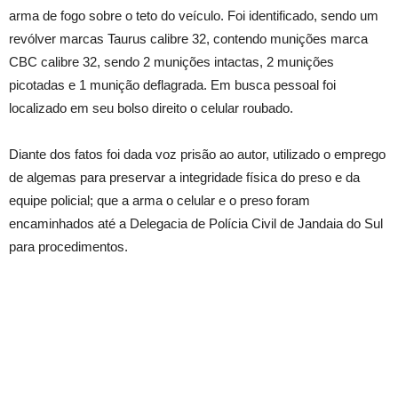
arma de fogo sobre o teto do veículo. Foi identificado, sendo um
revólver marcas Taurus calibre 32, contendo munições marca
CBC calibre 32, sendo 2 munições intactas, 2 munições
picotadas e 1 munição deflagrada. Em busca pessoal foi
localizado em seu bolso direito o celular roubado.
Diante dos fatos foi dada voz prisão ao autor, utilizado o emprego
de algemas para preservar a integridade física do preso e da
equipe policial; que a arma o celular e o preso foram
encaminhados até a Delegacia de Polícia Civil de Jandaia do Sul
para procedimentos.