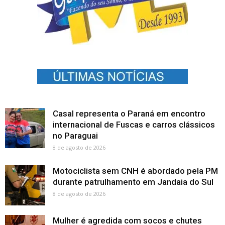
Casal representa o Paraná em encontro
internacional de Fuscas e carros clássicos
no Paraguai
8 de agosto de 2026
Motociclista sem CNH é abordado pela PM
durante patrulhamento em Jandaia do Sul
8 de agosto de 2026
Mulher é agredida com socos e chutes