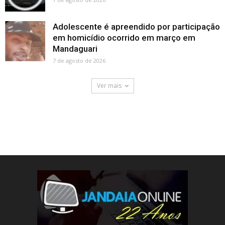
Adolescente é apreendido por participação
em homicídio ocorrido em março em
Mandaguari
7 de agosto de 2026
Ver mais