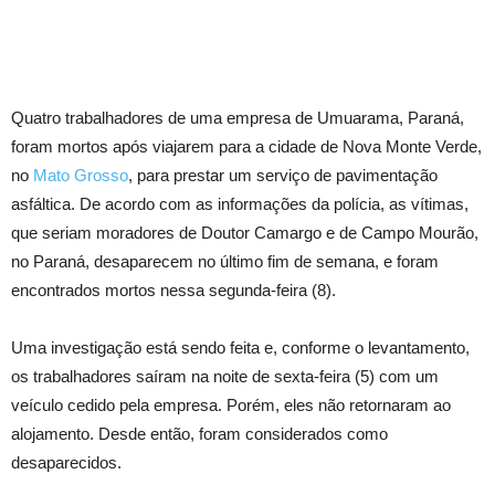
Quatro trabalhadores de uma empresa de Umuarama, Paraná,
foram mortos após viajarem para a cidade de Nova Monte Verde,
no
Mato Grosso
, para prestar um serviço de pavimentação
asfáltica. De acordo com as informações da polícia, as vítimas,
que seriam moradores de Doutor Camargo e de Campo Mourão,
no Paraná, desaparecem no último fim de semana, e foram
encontrados mortos nessa segunda-feira (8).
Uma investigação está sendo feita e, conforme o levantamento,
os trabalhadores saíram na noite de sexta-feira (5) com um
veículo cedido pela empresa. Porém, eles não retornaram ao
alojamento. Desde então, foram considerados como
desaparecidos.