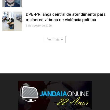
DPE-PR lança central de atendimento para
mulheres vítimas de violência política
6 de agosto de 2026
Ver mais