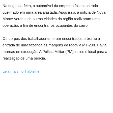
Na segunda-feira, o automóvel da empresa foi encontrado
queimado em uma área afastada. Após isso, a polícia de Nova
Monte Verde e de outras cidades da região realizaram uma
operação, a fim de encontrar os ocupantes do carro.
Os corpos dos trabalhadores foram encontrados próximo a
entrada de uma fazenda às margens da rodovia MT-208. Havia
marcas de execução. A Polícia Militar (PM) isolou o local para a
realização de uma perícia.
Leia mais no TnOnline