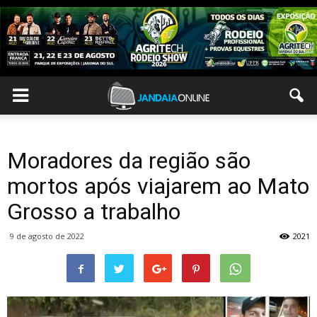
Moradores da região são
mortos após viajarem ao Mato
Grosso a trabalho
9 de agosto de 2022
2021