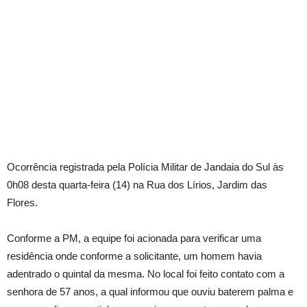
Ocorrência registrada pela Polícia Militar de Jandaia do Sul às
0h08 desta quarta-feira (14) na Rua dos Lírios, Jardim das
Flores.
Conforme a PM, a equipe foi acionada para verificar uma
residência onde conforme a solicitante, um homem havia
adentrado o quintal da mesma. No local foi feito contato com a
senhora de 57 anos, a qual informou que ouviu baterem palma e