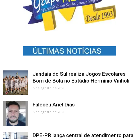
Jandaia do Sul realiza Jogos Escolares
Bom de Bola no Estádio Hermínio Vinholi
6 de agosto de 2026
Faleceu Ariel Dias
6 de agosto de 2026
DPE-PR lança central de atendimento para