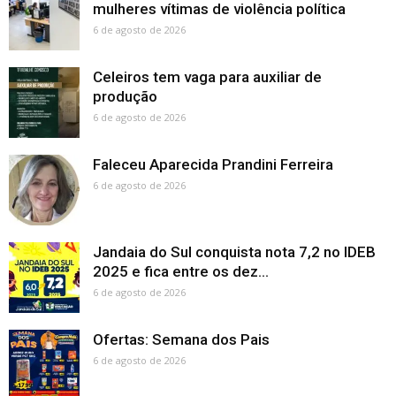
mulheres vítimas de violência política
6 de agosto de 2026
Celeiros tem vaga para auxiliar de
produção
6 de agosto de 2026
Faleceu Aparecida Prandini Ferreira
6 de agosto de 2026
Jandaia do Sul conquista nota 7,2 no IDEB
2025 e fica entre os dez...
6 de agosto de 2026
Ofertas: Semana dos Pais
6 de agosto de 2026