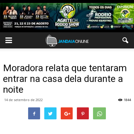
Moradora relata que tentaram
entrar na casa dela durante a
noite
14 de setembro de 2022
1844