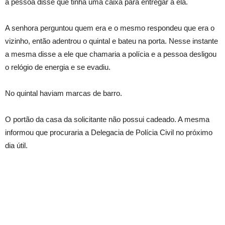
a pessoa disse que tinha uma caixa para entregar a ela.
A senhora perguntou quem era e o mesmo respondeu que era o
vizinho, então adentrou o quintal e bateu na porta. Nesse instante
a mesma disse a ele que chamaria a polícia e a pessoa desligou
o relógio de energia e se evadiu.
No quintal haviam marcas de barro.
O portão da casa da solicitante não possui cadeado. A mesma
informou que procuraria a Delegacia de Polícia Civil no próximo
dia útil.