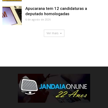
Apucarana tem 12 candidaturas a
deputado homologadas
6 de agosto de 2026
Ver mais