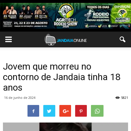
Jovem que morreu no
contorno de Jandaia tinha 18
anos
16 de junho de 2024
5821