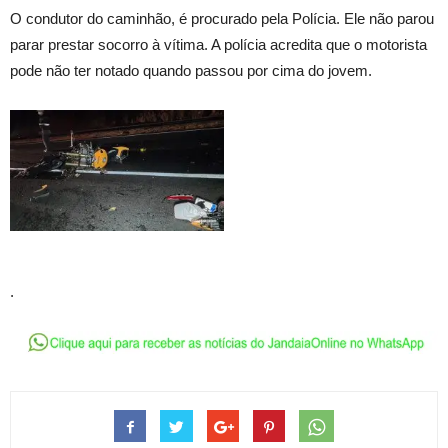
O condutor do caminhão, é procurado pela Polícia. Ele não parou
parar prestar socorro à vítima. A polícia acredita que o motorista
pode não ter notado quando passou por cima do jovem.
.