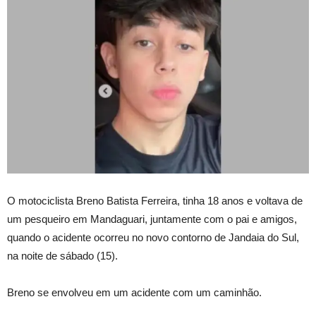
O motociclista Breno Batista Ferreira, tinha 18 anos e voltava de
um pesqueiro em Mandaguari, juntamente com o pai e amigos,
quando o acidente ocorreu no novo contorno de Jandaia do Sul,
na noite de sábado (15).
Breno se envolveu em um acidente com um caminhão.