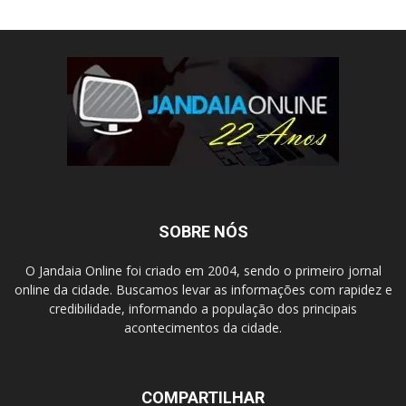
SOBRE NÓS
O Jandaia Online foi criado em 2004, sendo o primeiro jornal
online da cidade. Buscamos levar as informações com rapidez e
credibilidade, informando a população dos principais
acontecimentos da cidade.
COMPARTILHAR