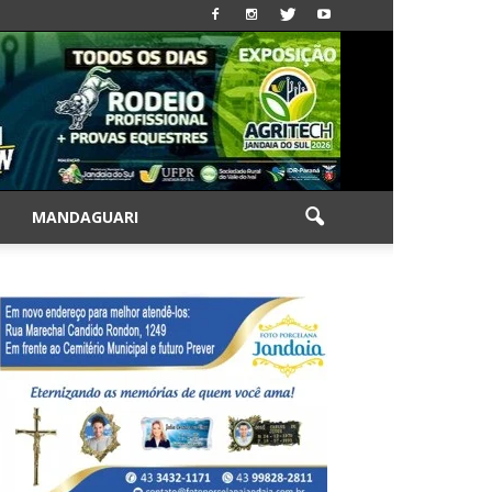
|
MANDAGUARI