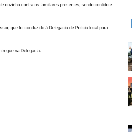
 de cozinha contra os familiares presentes, sendo contido e
ssor, que foi conduzido à Delegacia de Polícia local para
entregue na Delegacia.