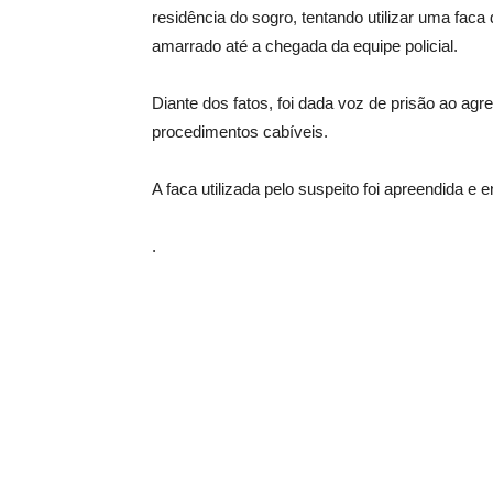
residência do sogro, tentando utilizar uma faca
amarrado até a chegada da equipe policial.
Diante dos fatos, foi dada voz de prisão ao agre
procedimentos cabíveis.
A faca utilizada pelo suspeito foi apreendida e 
.