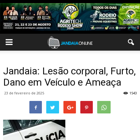
Jandaia: Lesão corporal, Furto,
Dano em Veículo e Ameaça
23 de fevereiro de 2025
1543