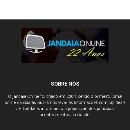
SOBRE NÓS
O Jandaia Online foi criado em 2004, sendo o primeiro jornal
online da cidade. Buscamos levar as informações com rapidez e
credibilidade, informando a população dos principais
acontecimentos da cidade.