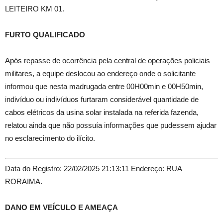
LEITEIRO KM 01.
FURTO QUALIFICADO
Após repasse de ocorrência pela central de operações policiais
militares, a equipe deslocou ao endereço onde o solicitante
informou que nesta madrugada entre 00H00min e 00H50min,
indivíduo ou indivíduos furtaram considerável quantidade de
cabos elétricos da usina solar instalada na referida fazenda,
relatou ainda que não possuía informações que pudessem ajudar
no esclarecimento do ilícito.
Data do Registro: 22/02/2025 21:13:11 Endereço: RUA
RORAIMA.
DANO EM VEÍCULO E AMEAÇA