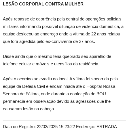
LESÃO CORPORAL CONTRA MULHER
Após repasse de ocorrência pela central de operações policiais
militares informando possível situação de violência doméstica, a
equipe deslocou ao endereço onde a vítima de 22 anos relatou
que fora agredida pelo ex-convivente de 27 anos.
Disse ainda que o mesmo teria quebrado seu aparelho de
telefone celular e móveis e utensílios da residência.
Após o ocorrido se evadiu do local. A vítima foi socorrida pela
equipe da Defesa Civil e encaminhada até o Hospital Nossa
Senhora de Fátima, onde durante a confecção do BOU
permanecia em observação devido às agressões que lhe
causaram lesão na cabeça.
Data do Registro: 22/02/2025 15:23:22 Endereço: ESTRADA