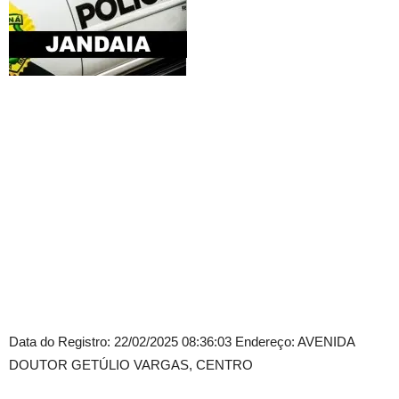
Data do Registro: 22/02/2025 08:36:03 Endereço: AVENIDA
DOUTOR GETÚLIO VARGAS, CENTRO