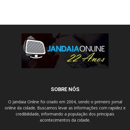
SOBRE NÓS
O Jandaia Online foi criado em 2004, sendo o primeiro jornal
online da cidade. Buscamos levar as informações com rapidez e
credibilidade, informando a população dos principais
acontecimentos da cidade.