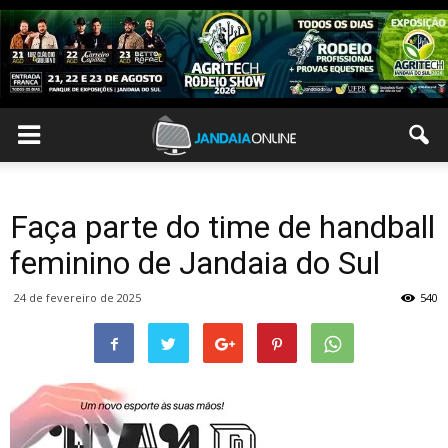
Faça parte do time de handball
feminino de Jandaia do Sul
24 de fevereiro de 2025
540