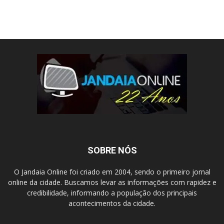
SOBRE NÓS
O Jandaia Online foi criado em 2004, sendo o primeiro jornal
online da cidade. Buscamos levar as informações com rapidez e
credibilidade, informando a população dos principais
acontecimentos da cidade.