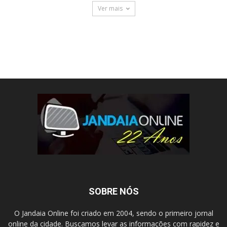
Ver mais
SOBRE NÓS
O Jandaia Online foi criado em 2004, sendo o primeiro jornal
online da cidade. Buscamos levar as informações com rapidez e