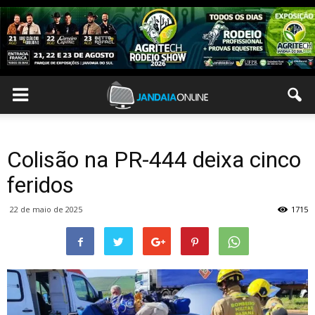
Colisão na PR-444 deixa cinco
feridos
22 de maio de 2025
1715