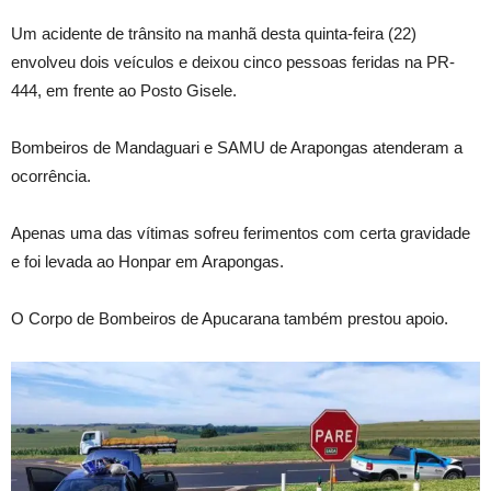
Um acidente de trânsito na manhã desta quinta-feira (22)
envolveu dois veículos e deixou cinco pessoas feridas na PR-
444, em frente ao Posto Gisele.
Bombeiros de Mandaguari e SAMU de Arapongas atenderam a
ocorrência.
Apenas uma das vítimas sofreu ferimentos com certa gravidade
e foi levada ao Honpar em Arapongas.
O Corpo de Bombeiros de Apucarana também prestou apoio.