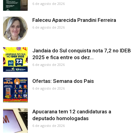
6 de agosto de 2026
Faleceu Aparecida Prandini Ferreira
6 de agosto de 2026
Jandaia do Sul conquista nota 7,2 no IDEB
2025 e fica entre os dez...
6 de agosto de 2026
Ofertas: Semana dos Pais
6 de agosto de 2026
Apucarana tem 12 candidaturas a
deputado homologadas
6 de agosto de 2026