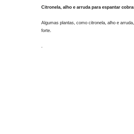
Citronela, alho e arruda para espantar cobra
Algumas plantas, como citronela, alho e arruda
forte.
.