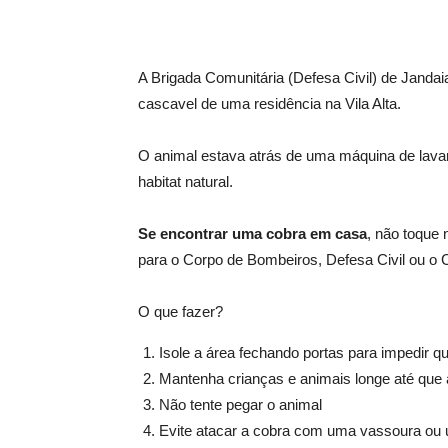
A Brigada Comunitária (Defesa Civil) de Jandaia
cascavel de uma residência na Vila Alta.
O animal estava atrás de uma máquina de lavar 
habitat natural.
Se encontrar uma cobra em casa
, não toque 
para o Corpo de Bombeiros, Defesa Civil ou o 
O que fazer?
Isole a área fechando portas para impedir 
Mantenha crianças e animais longe até que 
Não tente pegar o animal
Evite atacar a cobra com uma vassoura ou