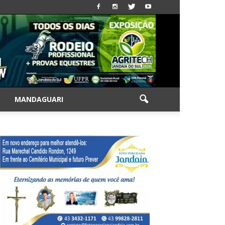
|
MANDAGUARI