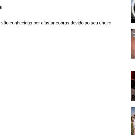
s
, são conhecidas por afastar cobras devido ao seu cheiro