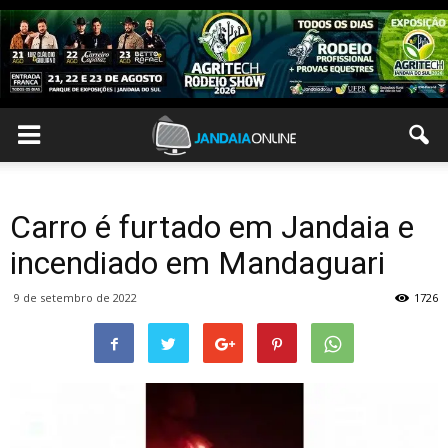
Carro é furtado em Jandaia e
incendiado em Mandaguari
9 de setembro de 2022
1726