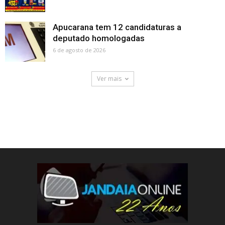
Apucarana tem 12 candidaturas a
deputado homologadas
6 de agosto de 2026
Ver mais