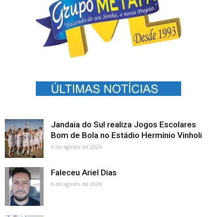
Jandaia do Sul realiza Jogos Escolares
Bom de Bola no Estádio Hermínio Vinholi
6 de agosto de 2026
Faleceu Ariel Dias
6 de agosto de 2026