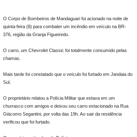
O Corpo de Bombeiros de Mandaguari foi acionado na noite de
quinta-feira (8) para combater um incêndio em veículo na BR-
376, região da Granja Figueiredo.
O carro, um Chevrolet Classic foi totalmente consumido pelas
chamas.
Mais tarde foi constatado que o veículo foi furtado em Jandaia do
Sul.
O proprietário relatou a Polícia Militar que estava em um
churrasco com amigos e deixou seu carro estacionado na Rua
Giácomo Segantini, por volta das 19h. Ao sair da residência
verificou que foi furtado.