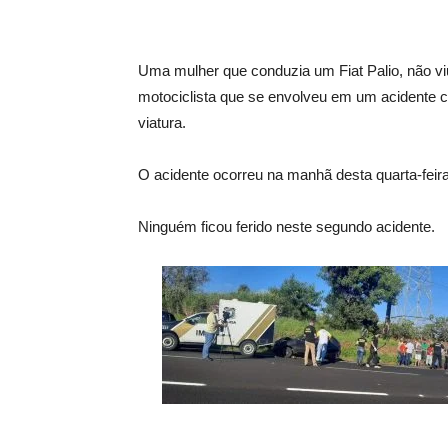
Uma mulher que conduzia um Fiat Palio, não vi
motociclista que se envolveu em um acidente c
viatura.
O acidente ocorreu na manhã desta quarta-feira
Ninguém ficou ferido neste segundo acidente.