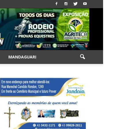
|
MANDAGUARI