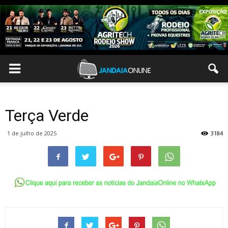
Terça Verde
1 de julho de 2025
3184