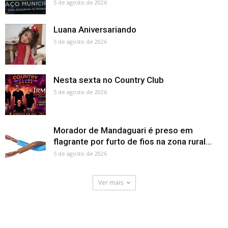
5 de agosto de 2026
Luana Aniversariando
5 de agosto de 2026
Nesta sexta no Country Club
5 de agosto de 2026
Morador de Mandaguari é preso em
flagrante por furto de fios na zona rural...
5 de agosto de 2026
Ver mais