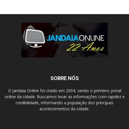
SOBRE NÓS
O Jandaia Online foi criado em 2004, sendo o primeiro jornal
online da cidade. Buscamos levar as informações com rapidez e
credibilidade, informando a população dos principais
acontecimentos da cidade.