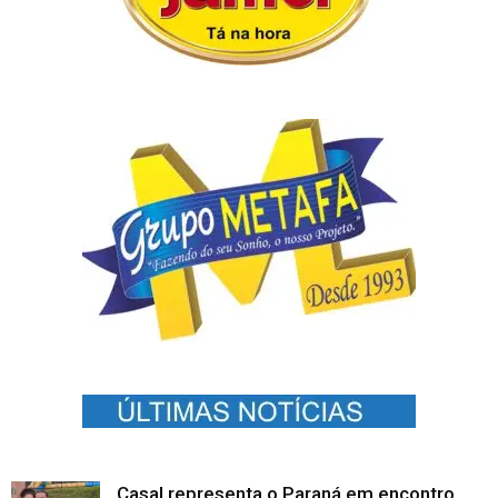
Casal representa o Paraná em encontro