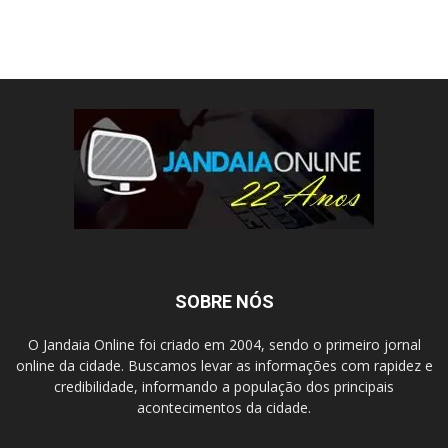
SOBRE NÓS
O Jandaia Online foi criado em 2004, sendo o primeiro jornal
online da cidade. Buscamos levar as informações com rapidez e
credibilidade, informando a população dos principais
acontecimentos da cidade.