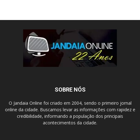
SOBRE NÓS
O Jandaia Online foi criado em 2004, sendo o primeiro jornal
online da cidade. Buscamos levar as informações com rapidez e
credibilidade, informando a população dos principais
acontecimentos da cidade.