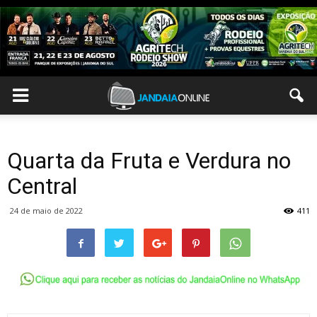
Quarta da Fruta e Verdura no
Central
24 de maio de 2022
411