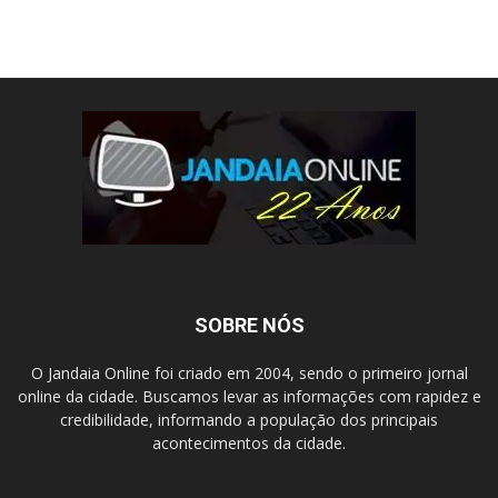
SOBRE NÓS
O Jandaia Online foi criado em 2004, sendo o primeiro jornal
online da cidade. Buscamos levar as informações com rapidez e
credibilidade, informando a população dos principais
acontecimentos da cidade.