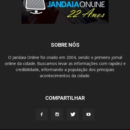
SOBRE NÓS
O Jandaia Online foi criado em 2004, sendo o primeiro jornal
online da cidade. Buscamos levar as informações com rapidez e
credibilidade, informando a população dos principais
acontecimentos da cidade.
COMPARTILHAR