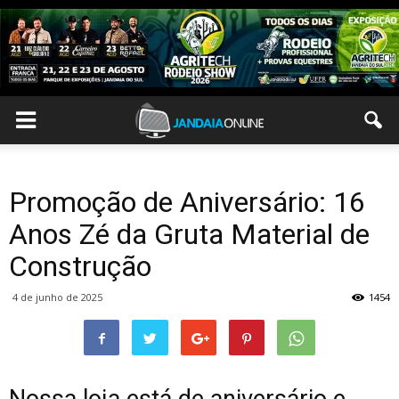
Promoção de Aniversário: 16
Anos Zé da Gruta Material de
Construção
4 de junho de 2025
1454