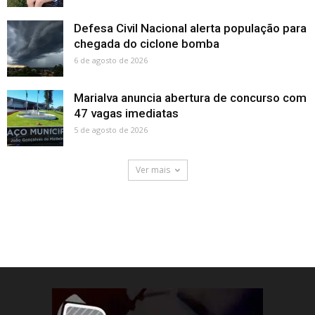
Defesa Civil Nacional alerta população para
chegada do ciclone bomba
6 de agosto de 2026
Marialva anuncia abertura de concurso com
47 vagas imediatas
5 de agosto de 2026
Ver mais