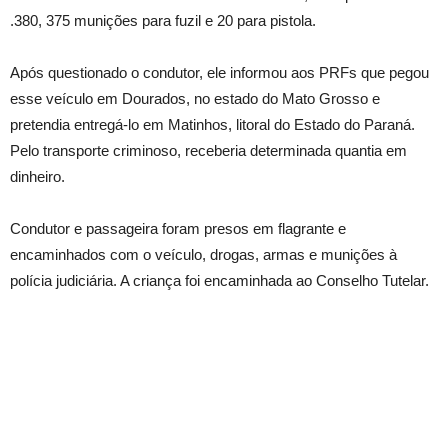
.380, 375 munições para fuzil e 20 para pistola.
Após questionado o condutor, ele informou aos PRFs que pegou
esse veículo em Dourados, no estado do Mato Grosso e
pretendia entregá-lo em Matinhos, litoral do Estado do Paraná.
Pelo transporte criminoso, receberia determinada quantia em
dinheiro.
Condutor e passageira foram presos em flagrante e
encaminhados com o veículo, drogas, armas e munições à
polícia judiciária. A criança foi encaminhada ao Conselho Tutelar.