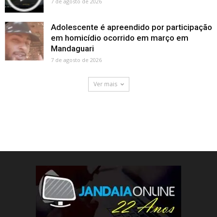
7 de agosto de 2026
Adolescente é apreendido por participação
em homicídio ocorrido em março em
Mandaguari
7 de agosto de 2026
Ver mais