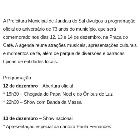
A Prefeitura Municipal de Jandaia do Sul divulgou a programação
oficial do aniversário de 73 anos do município, que será
comemorado nos dias 12, 13 e 14 de dezembro, na Praça do
Café. A agenda reúne atrações musicais, apresentações culturais
e momentos de fé, além de parque de diversões e barracas
típicas de entidades locais.
Programação
12 de dezembro
– Abertura oficial
* 19h30 – Chegada do Papai Noel e do Ônibus de Luz
* 22h00 – Show com Banda da Massa
13 de dezembro
– Show nacional
* Apresentação especial da cantora Paula Fernandes