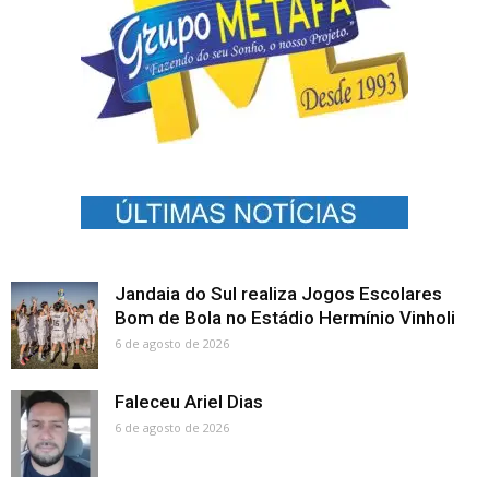
Jandaia do Sul realiza Jogos Escolares
Bom de Bola no Estádio Hermínio Vinholi
6 de agosto de 2026
Faleceu Ariel Dias
6 de agosto de 2026