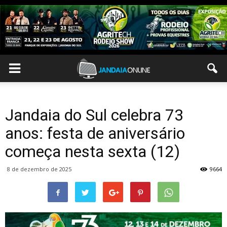
Jandaia do Sul celebra 73
anos: festa de aniversário
começa nesta sexta (12)
8 de dezembro de 2025
9664