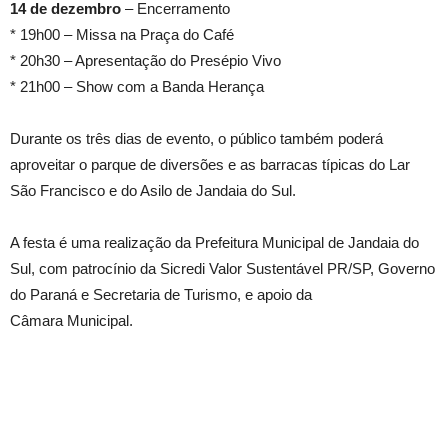
14 de dezembro
– Encerramento
* 19h00 – Missa na Praça do Café
* 20h30 – Apresentação do Presépio Vivo
* 21h00 – Show com a Banda Herança
Durante os três dias de evento, o público também poderá
aproveitar o parque de diversões e as barracas típicas do Lar
São Francisco e do Asilo de Jandaia do Sul.
A festa é uma realização da Prefeitura Municipal de Jandaia do
Sul, com patrocínio da Sicredi Valor Sustentável PR/SP, Governo
do Paraná e Secretaria de Turismo, e apoio da
Câmara Municipal.