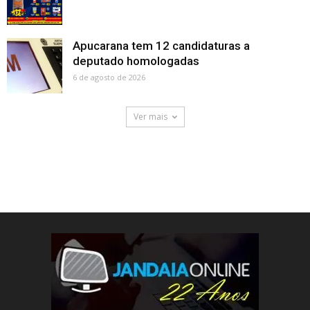
Apucarana tem 12 candidaturas a
deputado homologadas
6 de agosto de 2026
Ver mais