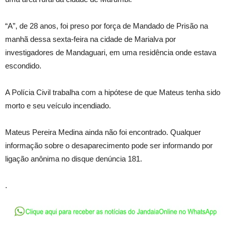
“A”, de 28 anos, foi preso por força de Mandado de Prisão na
manhã dessa sexta-feira na cidade de Marialva por
investigadores de Mandaguari, em uma residência onde estava
escondido.
A Polícia Civil trabalha com a hipótese de que Mateus tenha sido
morto e seu veículo incendiado.
Mateus Pereira Medina ainda não foi encontrado. Qualquer
informação sobre o desaparecimento pode ser informando por
ligação anônima no disque denúncia 181.
.