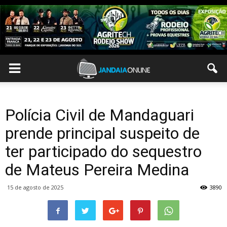
Polícia Civil de Mandaguari
prende principal suspeito de
ter participado do sequestro
de Mateus Pereira Medina
15 de agosto de 2025
3890