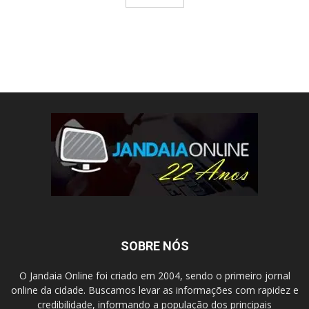
SOBRE NÓS
O Jandaia Online foi criado em 2004, sendo o primeiro jornal
online da cidade. Buscamos levar as informações com rapidez e
credibilidade, informando a população dos principais