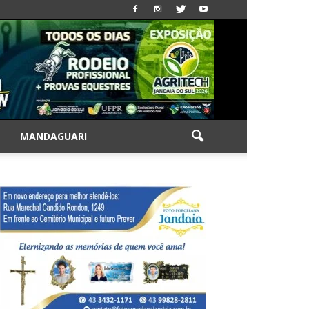
|
MANDAGUARI