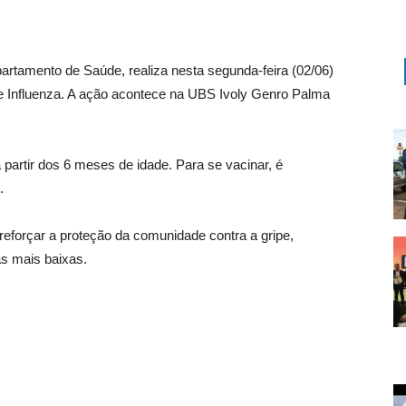
partamento de Saúde, realiza nesta segunda-feira (02/06)
pe Influenza. A ação acontece na UBS Ivoly Genro Palma
 partir dos 6 meses de idade. Para se vacinar, é
.
e reforçar a proteção da comunidade contra a gripe,
s mais baixas.