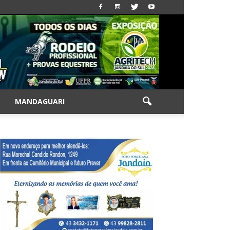
|
MANDAGUARI