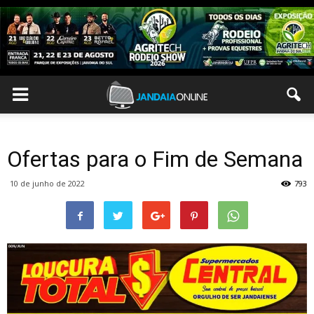
Ofertas para o Fim de Semana
10 de junho de 2022
793