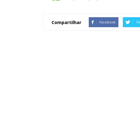
Compartilhar
Facebook
Tw