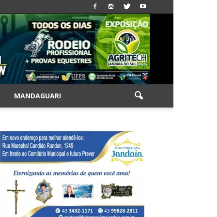
|
MANDAGUARI