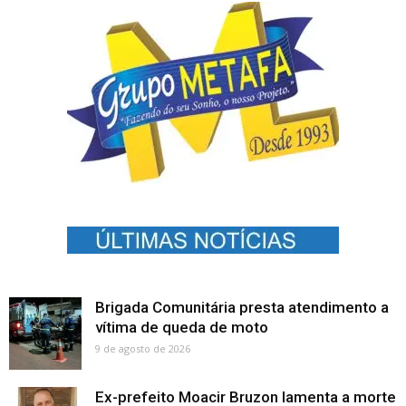
Brigada Comunitária presta atendimento a
vítima de queda de moto
9 de agosto de 2026
Ex-prefeito Moacir Bruzon lamenta a morte