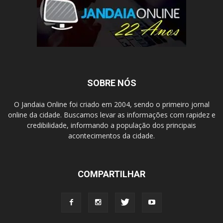
SOBRE NÓS
O Jandaia Online foi criado em 2004, sendo o primeiro jornal
online da cidade. Buscamos levar as informações com rapidez e
credibilidade, informando a população dos principais
acontecimentos da cidade.
COMPARTILHAR