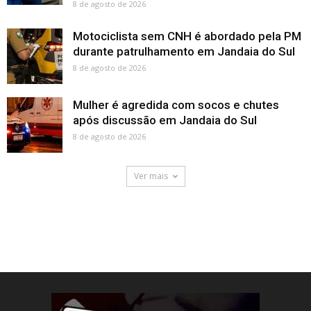
8 de agosto de 2026
Motociclista sem CNH é abordado pela PM
durante patrulhamento em Jandaia do Sul
8 de agosto de 2026
Mulher é agredida com socos e chutes
após discussão em Jandaia do Sul
8 de agosto de 2026
Ver mais