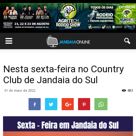
Nesta sexta-feira no Country
Club de Jandaia do Sul
31 de maio de 2022
483