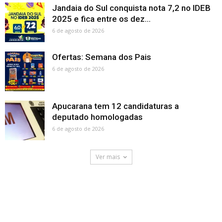
Jandaia do Sul conquista nota 7,2 no IDEB
2025 e fica entre os dez...
6 de agosto de 2026
Ofertas: Semana dos Pais
6 de agosto de 2026
Apucarana tem 12 candidaturas a
deputado homologadas
6 de agosto de 2026
Ver mais