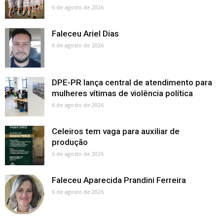
6 de agosto de 2026
Faleceu Ariel Dias
6 de agosto de 2026
DPE-PR lança central de atendimento para
mulheres vítimas de violência política
6 de agosto de 2026
Celeiros tem vaga para auxiliar de
produção
6 de agosto de 2026
Faleceu Aparecida Prandini Ferreira
6 de agosto de 2026