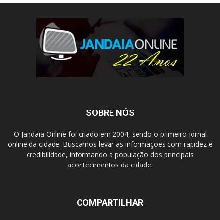
SOBRE NÓS
O Jandaia Online foi criado em 2004, sendo o primeiro jornal
online da cidade. Buscamos levar as informações com rapidez e
credibilidade, informando a população dos principais
acontecimentos da cidade.
COMPARTILHAR