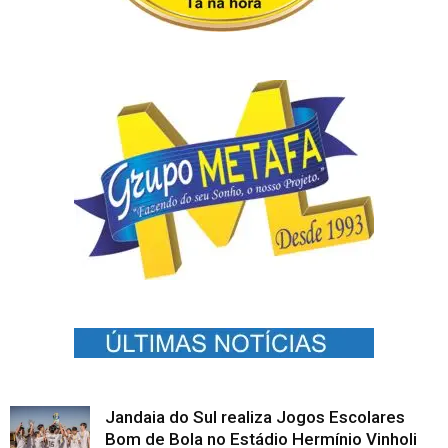
Jandaia do Sul realiza Jogos Escolares
Bom de Bola no Estádio Hermínio Vinholi