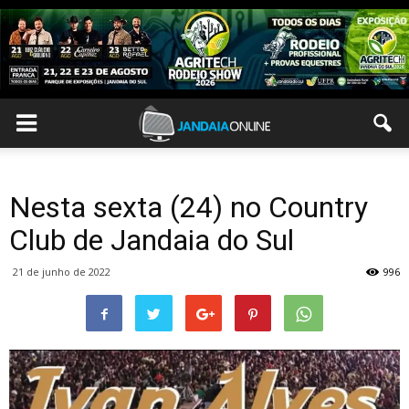
Nesta sexta (24) no Country
Club de Jandaia do Sul
21 de junho de 2022
996