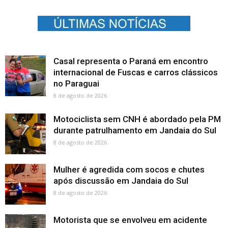
Casal representa o Paraná em encontro
internacional de Fuscas e carros clássicos
no Paraguai
8 de agosto de 2026
Motociclista sem CNH é abordado pela PM
durante patrulhamento em Jandaia do Sul
8 de agosto de 2026
Mulher é agredida com socos e chutes
após discussão em Jandaia do Sul
8 de agosto de 2026
Motorista que se envolveu em acidente