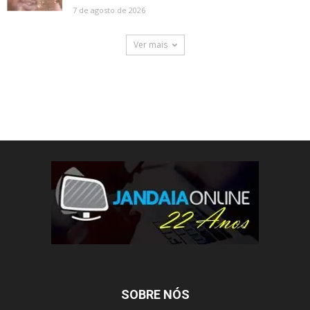
7 de agosto de 2026
Ver mais
SOBRE NÓS