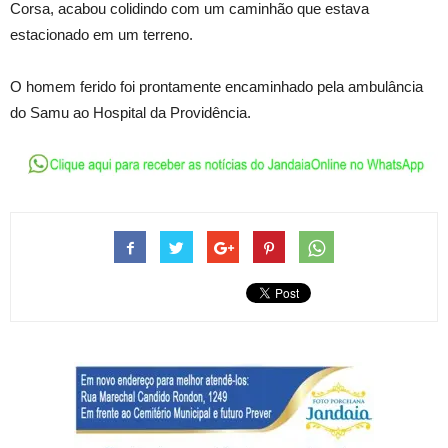
Corsa, acabou colidindo com um caminhão que estava
estacionado em um terreno.
O homem ferido foi prontamente encaminhado pela ambulância
do Samu ao Hospital da Providência.