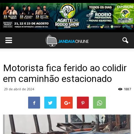
Motorista fica ferido ao colidir
em caminhão estacionado
29 de abril de 2024
1887