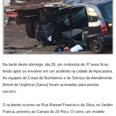
Na tarde deste domingo, dia 28, um motorista de 37 anos ficou
ferido após se envolver em um acidente na cidade de Apucarana.
As equipes do Corpo de Bombeiros e do Serviço de Atendimento
Móvel de Urgência (Samu) foram acionadas para prestar
socorro.
O acidente ocorreu na Rua Manoel Francisco da Silva, no Jardim
Franca, próximo ao Campo do Zé Rico. O carro, um modelo