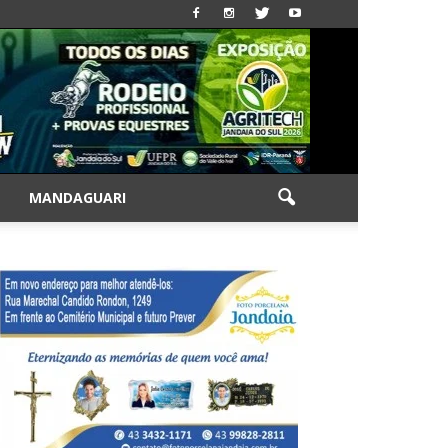
|
MANDAGUARI