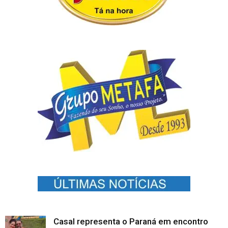
Casal representa o Paraná em encontro