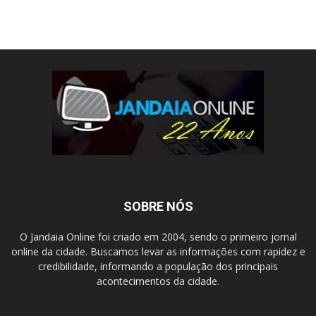
SOBRE NÓS
O Jandaia Online foi criado em 2004, sendo o primeiro jornal
online da cidade. Buscamos levar as informações com rapidez e
credibilidade, informando a população dos principais
acontecimentos da cidade.