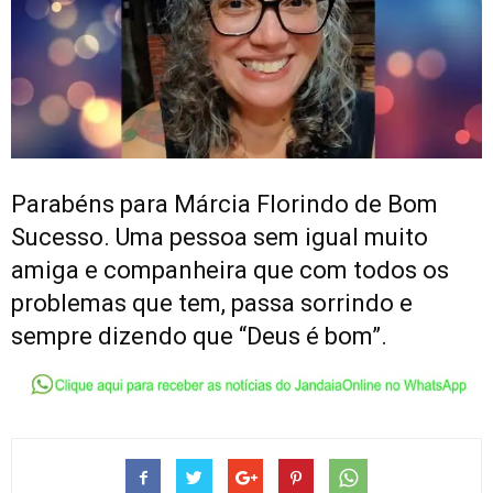
Parabéns para Márcia Florindo de Bom
Sucesso. Uma pessoa sem igual muito
amiga e companheira que com todos os
problemas que tem, passa sorrindo e
sempre dizendo que “Deus é bom”.