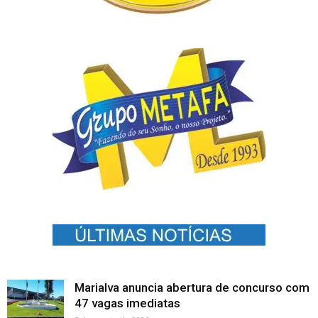
Marialva anuncia abertura de concurso com
47 vagas imediatas