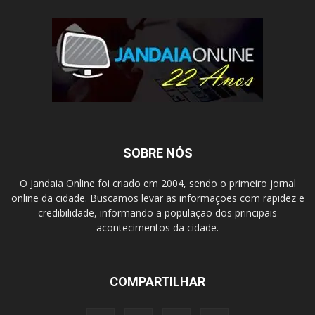
SOBRE NÓS
O Jandaia Online foi criado em 2004, sendo o primeiro jornal
online da cidade. Buscamos levar as informações com rapidez e
credibilidade, informando a população dos principais
acontecimentos da cidade.
COMPARTILHAR