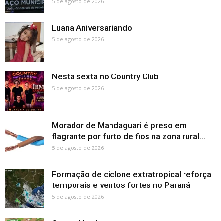
5 de agosto de 2026
Luana Aniversariando
5 de agosto de 2026
Nesta sexta no Country Club
5 de agosto de 2026
Morador de Mandaguari é preso em
flagrante por furto de fios na zona rural...
5 de agosto de 2026
Formação de ciclone extratropical reforça
temporais e ventos fortes no Paraná
5 de agosto de 2026