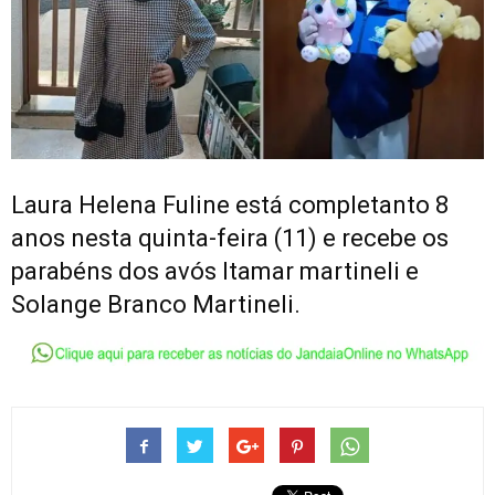
Laura Helena Fuline está completanto 8
anos nesta quinta-feira (11) e recebe os
parabéns dos avós Itamar martineli e
Solange Branco Martineli.