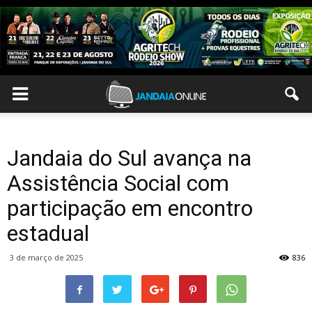
Jandaia do Sul avança na
Assistência Social com
participação em encontro
estadual
3 de março de 2025
836