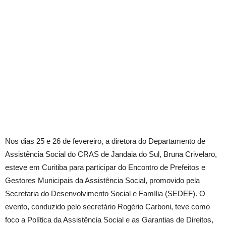
Nos dias 25 e 26 de fevereiro, a diretora do Departamento de
Assistência Social do CRAS de Jandaia do Sul, Bruna Crivelaro,
esteve em Curitiba para participar do Encontro de Prefeitos e
Gestores Municipais da Assistência Social, promovido pela
Secretaria do Desenvolvimento Social e Família (SEDEF). O
evento, conduzido pelo secretário Rogério Carboni, teve como
foco a Política da Assistência Social e as Garantias de Direitos,