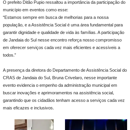
O prefeito Ditão Pupio ressaltou a importância da participação do
município em eventos como esse:
“Estamos sempre em busca de melhorias para a nossa
população, e a Assistência Social é uma área fundamental para
garantir dignidade e qualidade de vida às famílias. A participação
de Jandaia do Sul nesse encontro reforça nosso compromisso
em oferecer serviços cada vez mais eficientes e acessíveis a
todos.”
A presença da diretora do Departamento de Assistência Social do
CRAS de Jandaia do Sul, Bruna Crivelaro, nesse importante
evento evidencia o empenho da administração municipal em
buscar inovações e aprimoramentos na assistência social,
garantindo que os cidadãos tenham acesso a serviços cada vez
mais eficazes e inclusivos.