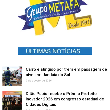
Carro é atingido por trem em passagem de
nível em Jandaia do Sul
7 de agosto de 2026
Ditão Pupio recebe o Prêmio Prefeito
Inovador 2026 em congresso estadual de
Cidades Digitais