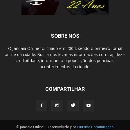
SOBRE NÓS
O Jandaia Online foi criado em 2004, sendo o primeiro jornal
online da cidade. Buscamos levar as informações com rapidez e
credibilidade, informando a população dos principais
acontecimentos da cidade.
COMPARTILHAR
© Jandaia Online - Desenvolvido por
Outside Comunicação