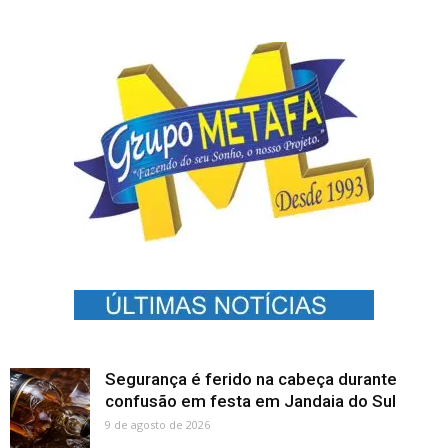
Segurança é ferido na cabeça durante
confusão em festa em Jandaia do Sul
9 de agosto de 2026