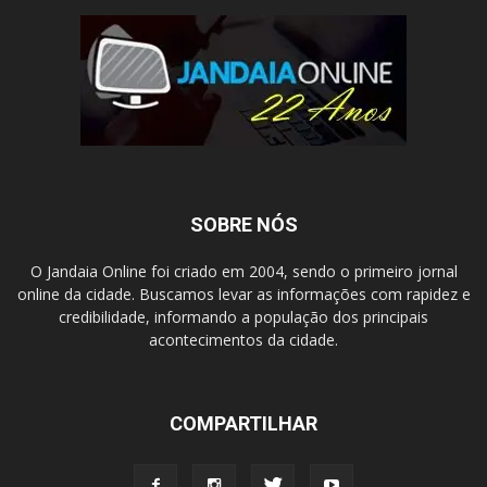
SOBRE NÓS
O Jandaia Online foi criado em 2004, sendo o primeiro jornal
online da cidade. Buscamos levar as informações com rapidez e
credibilidade, informando a população dos principais
acontecimentos da cidade.
COMPARTILHAR