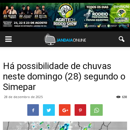
Há possibilidade de chuvas
neste domingo (28) segundo o
Simepar
28 de dezembro de 2025
638