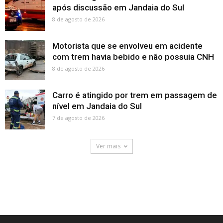
após discussão em Jandaia do Sul
8 de agosto de 2026
Motorista que se envolveu em acidente
com trem havia bebido e não possuia CNH
8 de agosto de 2026
Carro é atingido por trem em passagem de
nível em Jandaia do Sul
7 de agosto de 2026
Ver mais