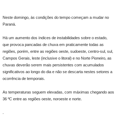
Neste domingo, às condições do tempo começam a mudar no
Paraná.
Há um aumento dos índices de instabilidades sobre o estado,
que provoca pancadas de chuva em praticamente todas as
regiões, porém, entre as regiões oeste, sudoeste, centro-sul, sul,
Campos Gerais, leste (inclusive o litoral) e no Norte Pioneiro, as
chuvas deverão serem mais persistentes com acumulados
significativos ao longo do dia e não se descarta nestes setores a
ocorrência de temporais.
As temperaturas seguem elevadas, com máximas chegando aos
36 ºC entre as regiões oeste, noroeste e norte.
.