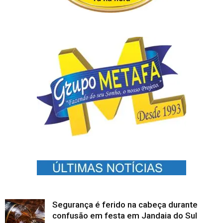
Segurança é ferido na cabeça durante
confusão em festa em Jandaia do Sul