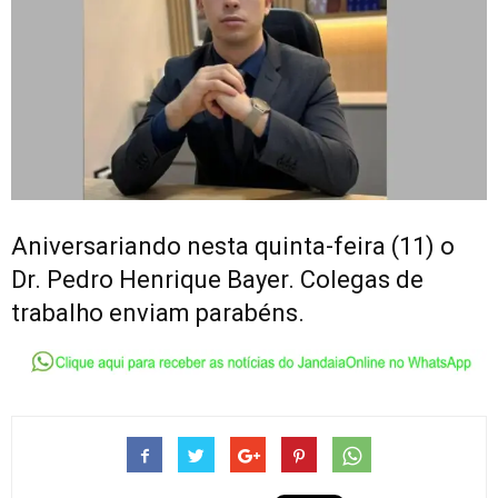
Aniversariando nesta quinta-feira (11) o
Dr. Pedro Henrique Bayer. Colegas de
trabalho enviam parabéns.