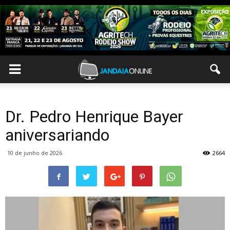
Dr. Pedro Henrique Bayer
aniversariando
10 de junho de 2026
2664