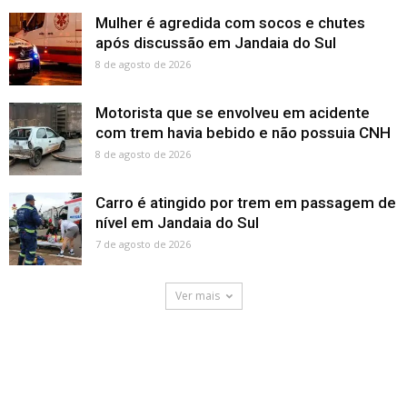
Mulher é agredida com socos e chutes
após discussão em Jandaia do Sul
8 de agosto de 2026
Motorista que se envolveu em acidente
com trem havia bebido e não possuia CNH
8 de agosto de 2026
Carro é atingido por trem em passagem de
nível em Jandaia do Sul
7 de agosto de 2026
Ver mais