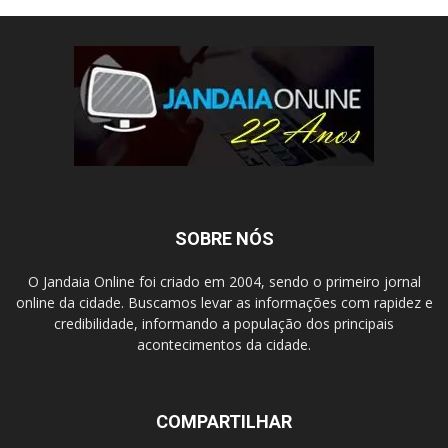
SOBRE NÓS
O Jandaia Online foi criado em 2004, sendo o primeiro jornal
online da cidade. Buscamos levar as informações com rapidez e
credibilidade, informando a população dos principais
acontecimentos da cidade.
COMPARTILHAR