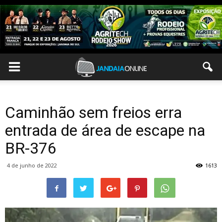
Caminhão sem freios erra
entrada de área de escape na
BR-376
4 de junho de 2022
1613