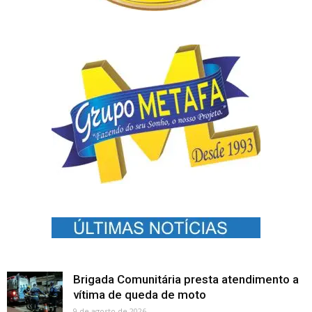
Brigada Comunitária presta atendimento a
vítima de queda de moto
9 de agosto de 2026