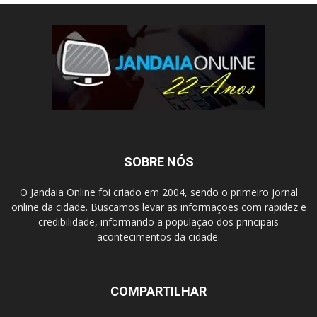
SOBRE NÓS
O Jandaia Online foi criado em 2004, sendo o primeiro jornal
online da cidade. Buscamos levar as informações com rapidez e
credibilidade, informando a população dos principais
acontecimentos da cidade.
COMPARTILHAR