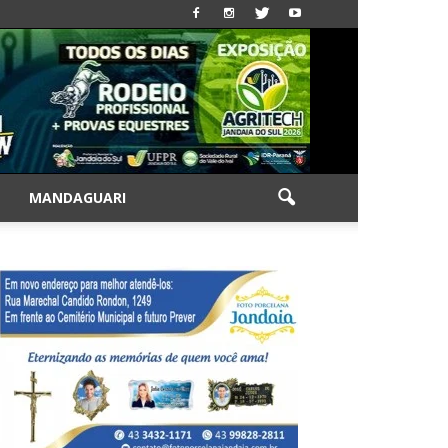
|
MANDAGUARI