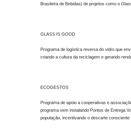
Brasileira de Bebidas) de projetos como o Gla
GLASS IS GOOD
Programa de logística reversa do vidro que env
criando a cultura da reciclagem e gerando rend
ECOGESTOS
Programa de apoio a cooperativas e associaçõe
programa vem instalando Pontos de Entrega Vo
população, incentivando o descarte consciente 