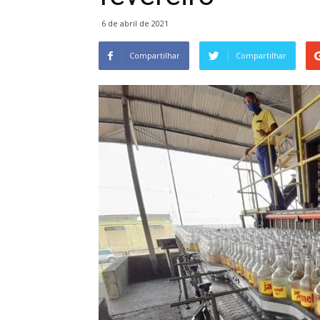
6 de abril de 2021
Compartilhar
Compartilhar