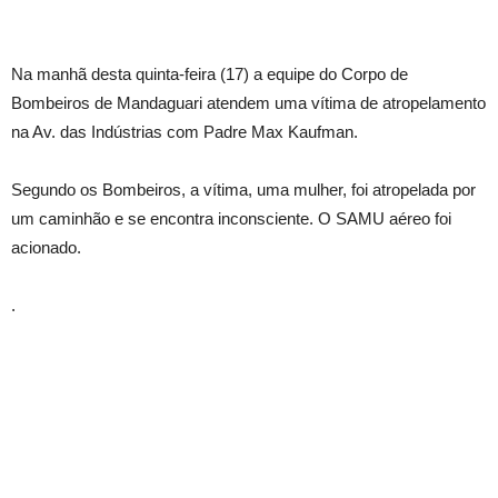
Na manhã desta quinta-feira (17) a equipe do Corpo de
Bombeiros de Mandaguari atendem uma vítima de atropelamento
na Av. das Indústrias com Padre Max Kaufman.
Segundo os Bombeiros, a vítima, uma mulher, foi atropelada por
um caminhão e se encontra inconsciente. O SAMU aéreo foi
acionado.
.