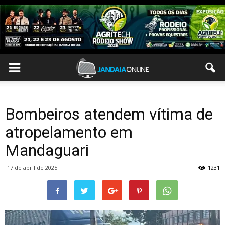
Bombeiros atendem vítima de
atropelamento em
Mandaguari
17 de abril de 2025
1231