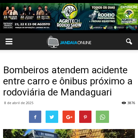
Bombeiros atendem acidente
entre carro e ônibus próximo a
rodoviária de Mandaguari
8 de abril de 2025
3876