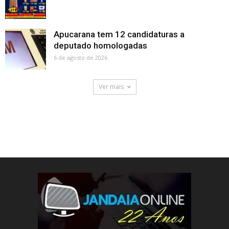
Apucarana tem 12 candidaturas a
deputado homologadas
6 de agosto de 2026
Ver mais