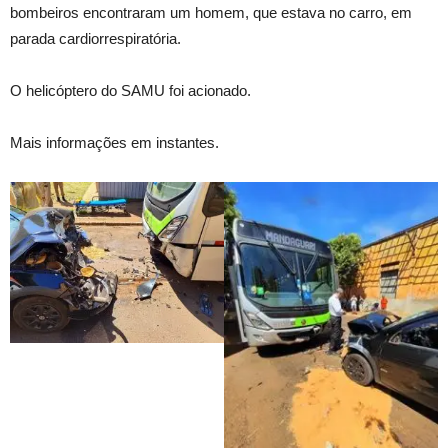
bombeiros encontraram um homem, que estava no carro, em
parada cardiorrespiratória.
O helicóptero do SAMU foi acionado.
Mais informações em instantes.