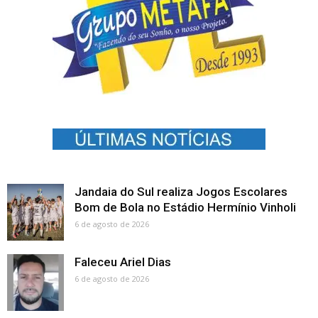
Jandaia do Sul realiza Jogos Escolares
Bom de Bola no Estádio Hermínio Vinholi
6 de agosto de 2026
Faleceu Ariel Dias
6 de agosto de 2026