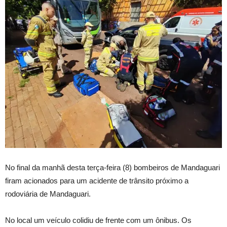
No final da manhã desta terça-feira (8) bombeiros de Mandaguari
firam acionados para um acidente de trânsito próximo a
rodoviária de Mandaguari.
No local um veículo colidiu de frente com um ônibus. Os