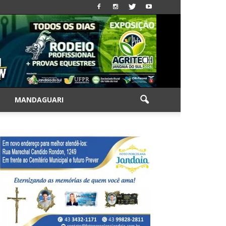
|
MANDAGUARI