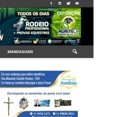
|
MANDAGUARI