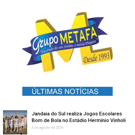
Jandaia do Sul realiza Jogos Escolares
Bom de Bola no Estádio Hermínio Vinholi
6 de agosto de 2026