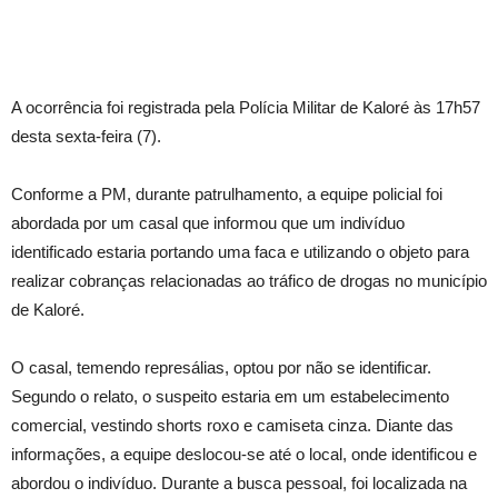
A ocorrência foi registrada pela Polícia Militar de Kaloré às 17h57
desta sexta-feira (7).
Conforme a PM, durante patrulhamento, a equipe policial foi
abordada por um casal que informou que um indivíduo
identificado estaria portando uma faca e utilizando o objeto para
realizar cobranças relacionadas ao tráfico de drogas no município
de Kaloré.
O casal, temendo represálias, optou por não se identificar.
Segundo o relato, o suspeito estaria em um estabelecimento
comercial, vestindo shorts roxo e camiseta cinza. Diante das
informações, a equipe deslocou-se até o local, onde identificou e
abordou o indivíduo. Durante a busca pessoal, foi localizada na