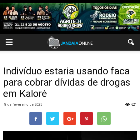
Indivíduo estaria usando faca
para cobrar dívidas de drogas
em Kaloré
8 de fevereiro de 2025
621