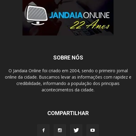
SOBRE NÓS
O Jandaia Online foi criado em 2004, sendo o primeiro jornal
online da cidade. Buscamos levar as informações com rapidez e
credibilidade, informando a população dos principais
acontecimentos da cidade.
COMPARTILHAR