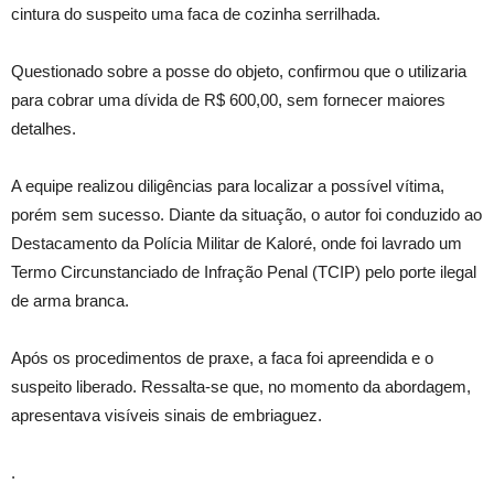
cintura do suspeito uma faca de cozinha serrilhada.
Questionado sobre a posse do objeto, confirmou que o utilizaria
para cobrar uma dívida de R$ 600,00, sem fornecer maiores
detalhes.
A equipe realizou diligências para localizar a possível vítima,
porém sem sucesso. Diante da situação, o autor foi conduzido ao
Destacamento da Polícia Militar de Kaloré, onde foi lavrado um
Termo Circunstanciado de Infração Penal (TCIP) pelo porte ilegal
de arma branca.
Após os procedimentos de praxe, a faca foi apreendida e o
suspeito liberado. Ressalta-se que, no momento da abordagem,
apresentava visíveis sinais de embriaguez.
.