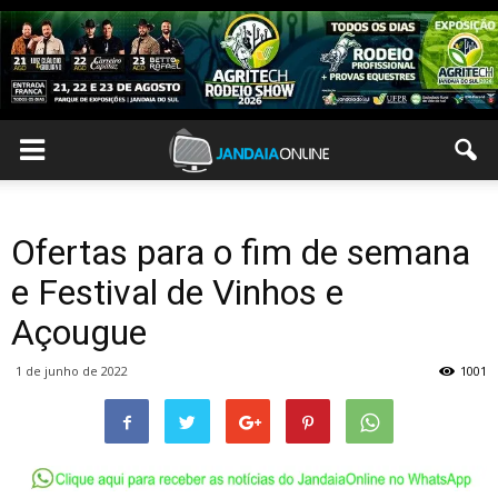
Ofertas para o fim de semana
e Festival de Vinhos e
Açougue
1 de junho de 2022
1001