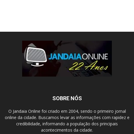
SOBRE NÓS
O Jandaia Online foi criado em 2004, sendo o primeiro jornal
online da cidade. Buscamos levar as informações com rapidez e
credibilidade, informando a população dos principais
acontecimentos da cidade.