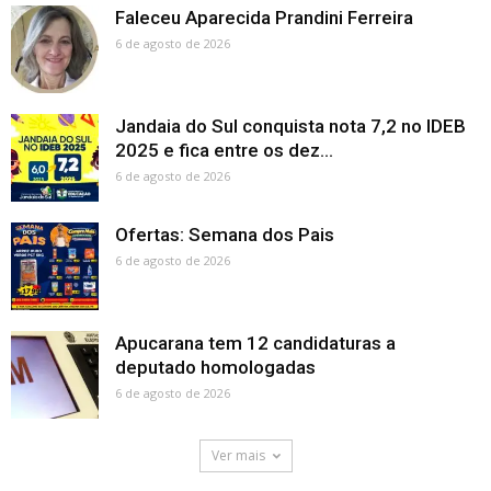
Faleceu Aparecida Prandini Ferreira
6 de agosto de 2026
Jandaia do Sul conquista nota 7,2 no IDEB
2025 e fica entre os dez...
6 de agosto de 2026
Ofertas: Semana dos Pais
6 de agosto de 2026
Apucarana tem 12 candidaturas a
deputado homologadas
6 de agosto de 2026
Ver mais