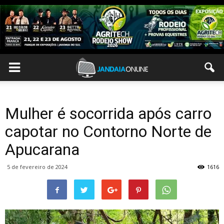
Mulher é socorrida após carro
capotar no Contorno Norte de
Apucarana
5 de fevereiro de 2024
1616