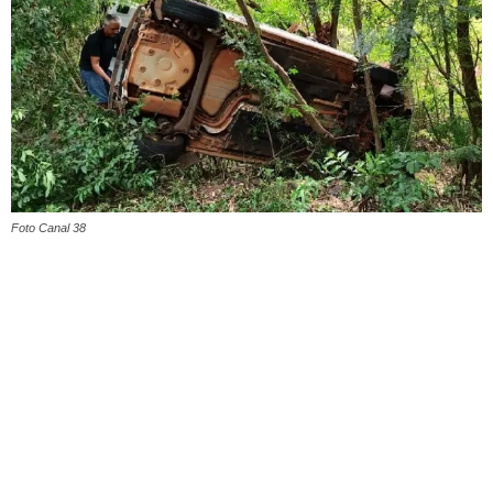
Foto Canal 38