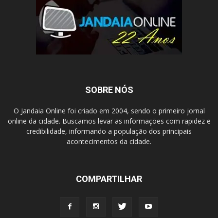
SOBRE NÓS
O Jandaia Online foi criado em 2004, sendo o primeiro jornal
online da cidade. Buscamos levar as informações com rapidez e
credibilidade, informando a população dos principais
acontecimentos da cidade.
COMPARTILHAR