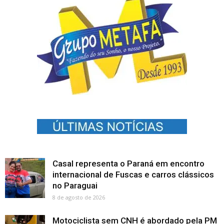
Casal representa o Paraná em encontro
internacional de Fuscas e carros clássicos
no Paraguai
8 de agosto de 2026
Motociclista sem CNH é abordado pela PM