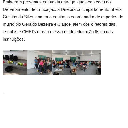
Estiveram presentes no ato da entrega, que aconteceu no
Departamento de Educação, a Diretora do Departamento Sheila
Cristina da Silva, com sua equipe, o coordenador de esportes do
município Geraldo Bezerra e Clarice, além dos diretores das
escolas e CMEI’s e os professores de educação física das
instituições.
.