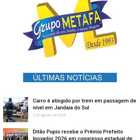
Carro é atingido por trem em passagem de
nível em Jandaia do Sul
7 de agosto de 2026
Ditão Pupio recebe o Prêmio Prefeito
Inovador 2026 em congresso estadual de