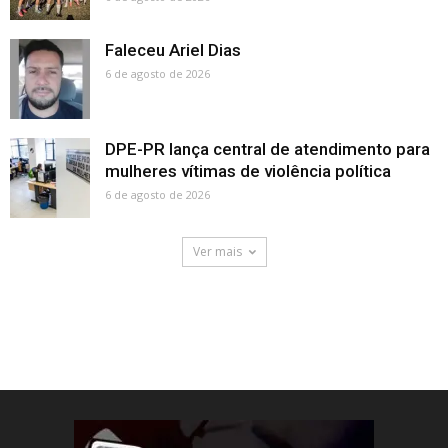
Faleceu Ariel Dias
6 de agosto de 2026
DPE-PR lança central de atendimento para
mulheres vítimas de violência política
6 de agosto de 2026
Ver mais