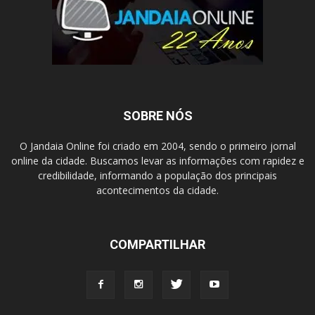
SOBRE NÓS
O Jandaia Online foi criado em 2004, sendo o primeiro jornal
online da cidade. Buscamos levar as informações com rapidez e
credibilidade, informando a população dos principais
acontecimentos da cidade.
COMPARTILHAR