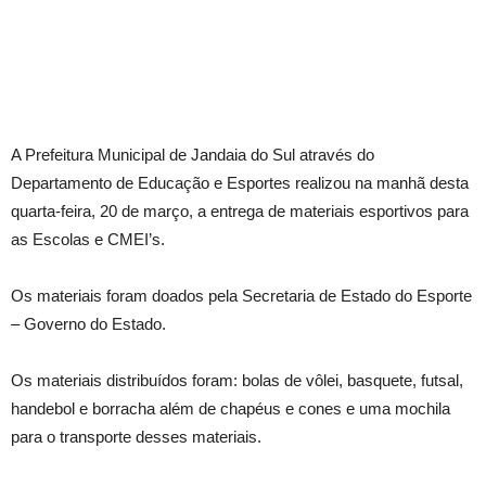
A Prefeitura Municipal de Jandaia do Sul através do
Departamento de Educação e Esportes realizou na manhã desta
quarta-feira, 20 de março, a entrega de materiais esportivos para
as Escolas e CMEI’s.
Os materiais foram doados pela Secretaria de Estado do Esporte
– Governo do Estado.
Os materiais distribuídos foram: bolas de vôlei, basquete, futsal,
handebol e borracha além de chapéus e cones e uma mochila
para o transporte desses materiais.