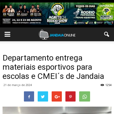
Departamento entrega
materiais esportivos para
escolas e CMEI´s de Jandaia
21 de março de 2024
1254