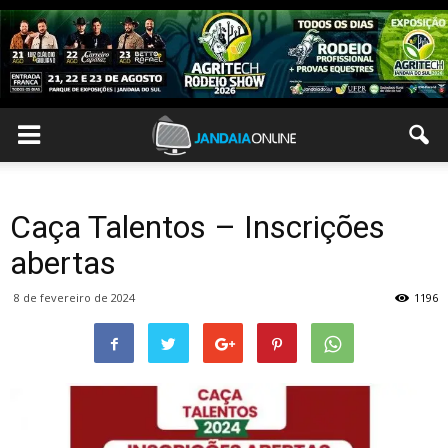
Caça Talentos – Inscrições
abertas
8 de fevereiro de 2024
1196