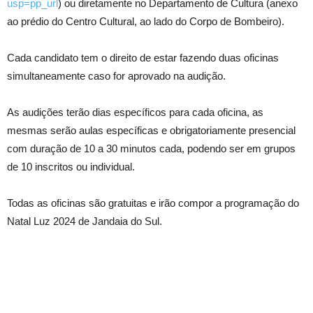
usp=pp_url
) ou diretamente no Departamento de Cultura (anexo
ao prédio do Centro Cultural, ao lado do Corpo de Bombeiro).
Cada candidato tem o direito de estar fazendo duas oficinas
simultaneamente caso for aprovado na audição.
As audições terão dias específicos para cada oficina, as
mesmas serão aulas específicas e obrigatoriamente presencial
com duração de 10 a 30 minutos cada, podendo ser em grupos
de 10 inscritos ou individual.
Todas as oficinas são gratuitas e irão compor a programação do
Natal Luz 2024 de Jandaia do Sul.