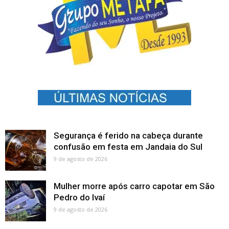
Segurança é ferido na cabeça durante
confusão em festa em Jandaia do Sul
9 de agosto de 2026
Mulher morre após carro capotar em São
Pedro do Ivaí
9 de agosto de 2026