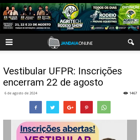
Vestibular UFPR: Inscrições
encerram 22 de agosto
6 de agosto de 2024
1467