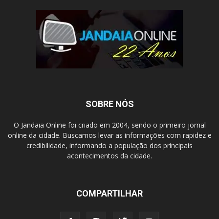
SOBRE NÓS
O Jandaia Online foi criado em 2004, sendo o primeiro jornal
online da cidade. Buscamos levar as informações com rapidez e
credibilidade, informando a população dos principais
acontecimentos da cidade.
COMPARTILHAR