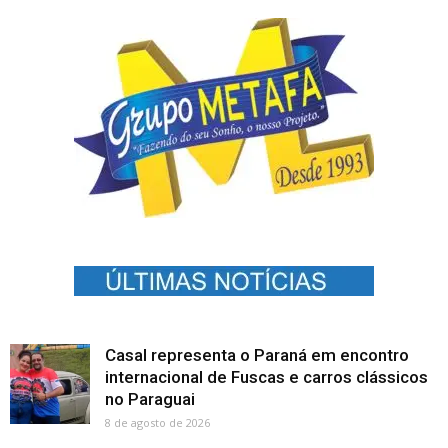
Casal representa o Paraná em encontro
internacional de Fuscas e carros clássicos
no Paraguai
8 de agosto de 2026