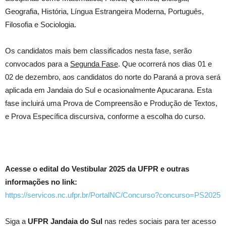
Geografia, História, Língua Estrangeira Moderna, Português,
Filosofia e Sociologia.
Os candidatos mais bem classificados nesta fase, serão
convocados para a
Segunda Fase
. Que ocorrerá nos dias 01 e
02 de dezembro, aos candidatos do norte do Paraná a prova será
aplicada em Jandaia do Sul e ocasionalmente Apucarana. Esta
fase incluirá uma Prova de Compreensão e Produção de Textos,
e Prova Específica discursiva, conforme a escolha do curso.
Acesse o edital do Vestibular 2025 da UFPR e outras
informações no link:
https://servicos.nc.ufpr.br/PortalNC/Concurso?concurso=PS2025
Siga a
UFPR Jandaia do Sul
nas redes sociais para ter acesso