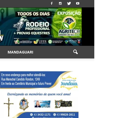
|
MANDAGUARI