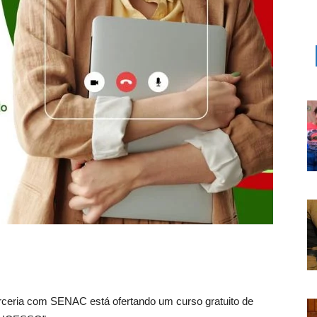
arceria com SENAC está ofertando um curso gratuito de