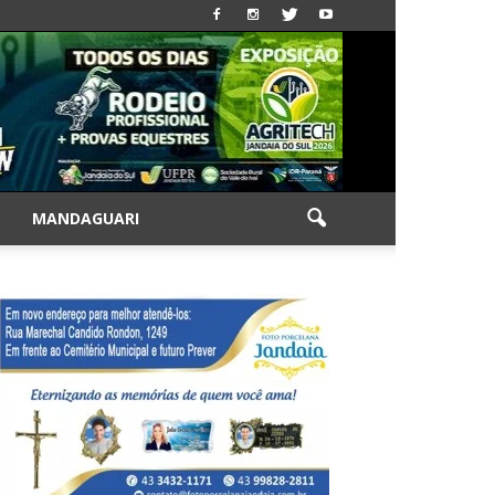
|
MANDAGUARI