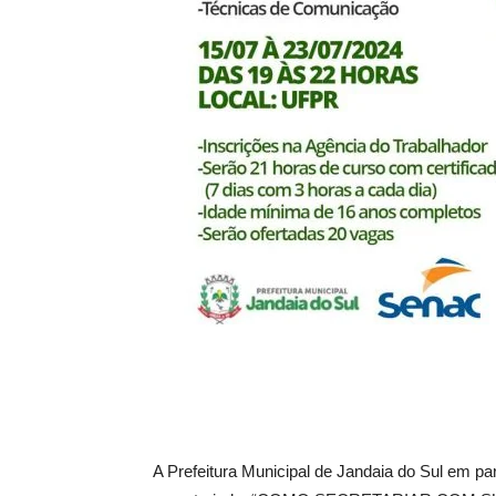
A Prefeitura Municipal de Jandaia do Sul em p