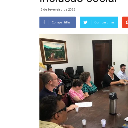
5 de fevereiro de 2025
Compartilhar
Compartilhar