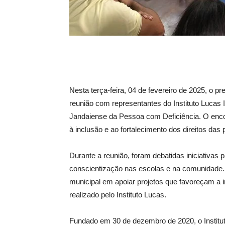
Nesta terça-feira, 04 de fevereiro de 2025, o pr
reunião com representantes do Instituto Lucas
Jandaiense da Pessoa com Deficiência. O encon
à inclusão e ao fortalecimento dos direitos das
Durante a reunião, foram debatidas iniciativas 
conscientização nas escolas e na comunidade.
municipal em apoiar projetos que favoreçam a i
realizado pelo Instituto Lucas.
Fundado em 30 de dezembro de 2020, o Institu