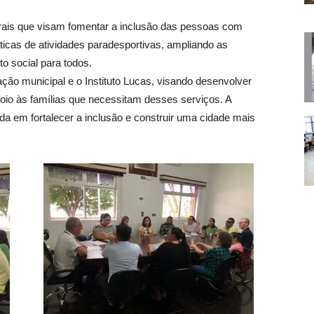
urais que visam fomentar a inclusão das pessoas com
áticas de atividades paradesportivas, ampliando as
o social para todos.
ação municipal e o Instituto Lucas, visando desenvolver
apoio às famílias que necessitam desses serviços. A
da em fortalecer a inclusão e construir uma cidade mais