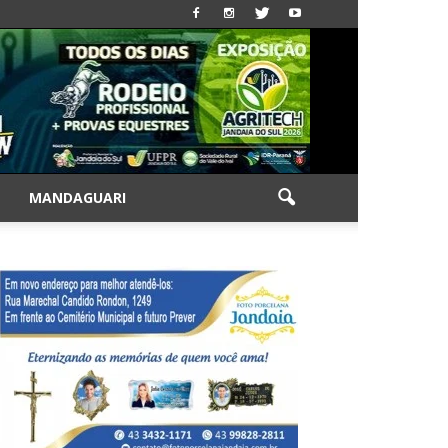
|
MANDAGUARI