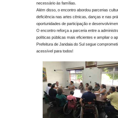
necessário às famílias.
Além disso, o encontro abordou parcerias cult
deficiência nas artes cênicas, danças e nas pr
oportunidades de participação e desenvolviment
O encontro reforça a parceria entre a administr
políticas públicas mais eficientes e ampliar o 
Prefeitura de Jandaia do Sul segue comprometi
acessível para todos!